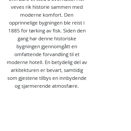
veves rik historie sammen med
moderne komfort. Den
opprinnelige bygningen ble reist i
1885 for tørking av fisk. Siden den
gang har denne historiske
bygningen gjennomgått en
omfattende forvandling til et
moderne hotell. En betydelig del av
arkitekturen er bevart, samtidig
som gjestene tilbys en innbydende
og sjarmerende atmosfære.